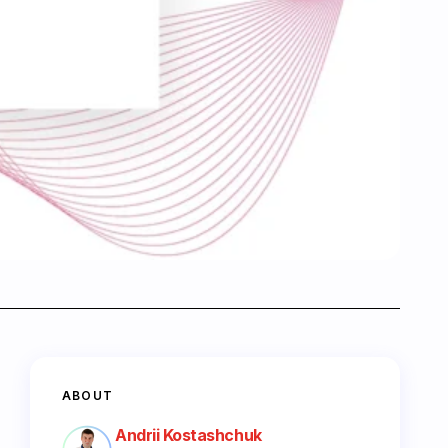
ABOUT
Andrii Kostashchuk