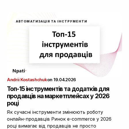
АВТОМАТИЗАЦІЯ ТА ІНСТРУМЕНТИ
Andrii Kostashchuk
on
19.04.2026
Топ-15 інструментів та додатків для
продавців на маркетплейсах у 2026
році
Як сучасні інструменти змінюють роботу
онлайн-продавців Ринок e-commerce у 2026
році вимагає від продавців не просто