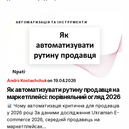
АВТОМАТИЗАЦІЯ ТА ІНСТРУМЕНТИ
Andrii Kostashchuk
on
19.04.2026
Як автоматизувати рутину продавця на
маркетплейсі: порівняльний огляд 2026
Чому автоматизація критична для продавців
у 2026 році За даними дослідження Ukrainian E-
commerce 2026, середній продавець на
маркетплейсах…