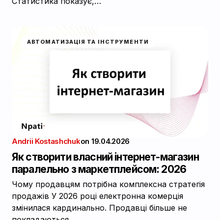
Статистика показує,…
АВТОМАТИЗАЦІЯ ТА ІНСТРУМЕНТИ
Andrii Kostashchuk
on
19.04.2026
Як створити власний інтернет-магазин
паралельно з маркетплейсом: 2026
Чому продавцям потрібна комплексна стратегія
продажів У 2026 році електронна комерція
змінилася кардинально. Продавці більше не
покладаються…