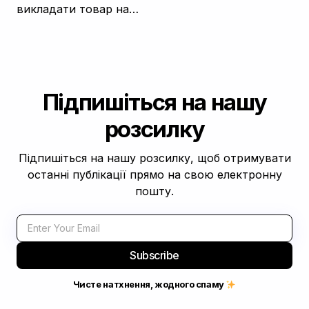
викладати товар на…
Підпишіться на нашу
розсилку
Підпишіться на нашу розсилку, щоб отримувати
останні публікації прямо на свою електронну
пошту.
Subscribe
Чисте натхнення, жодного спаму