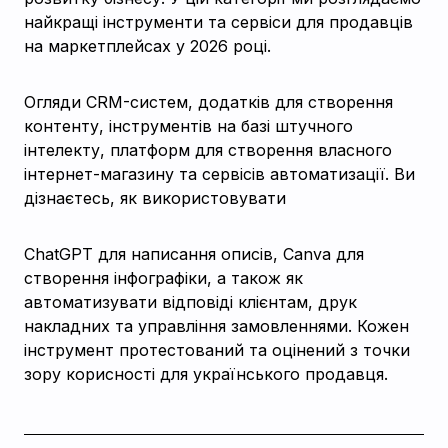
найкращі інструменти та сервіси для продавців
на маркетплейсах у 2026 році.
Огляди CRM-систем, додатків для створення
контенту, інструментів на базі штучного
інтелекту, платформ для створення власного
інтернет-магазину та сервісів автоматизації. Ви
дізнаєтесь, як використовувати
ChatGPT для написання описів, Canva для
створення інфографіки, а також як
автоматизувати відповіді клієнтам, друк
накладних та управління замовленнями. Кожен
інструмент протестований та оцінений з точки
зору корисності для українського продавця.