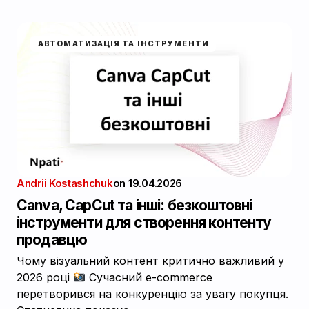
АВТОМАТИЗАЦІЯ ТА ІНСТРУМЕНТИ
Andrii Kostashchuk
on
19.04.2026
Canva, CapCut та інші: безкоштовні
інструменти для створення контенту
продавцю
Чому візуальний контент критично важливий у
2026 році
Сучасний e-commerce
перетворився на конкуренцію за увагу покупця.